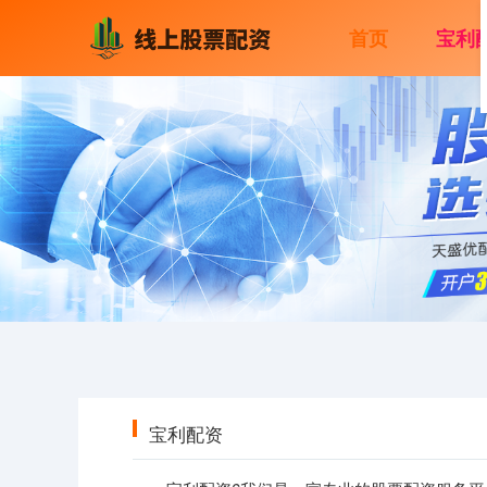
首页
宝利
宝利配资