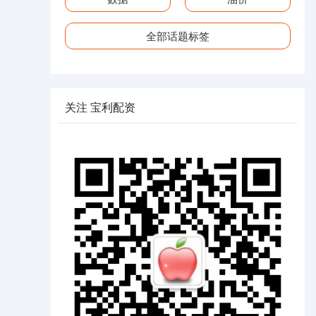
全部话题标签
关注 宝利配资