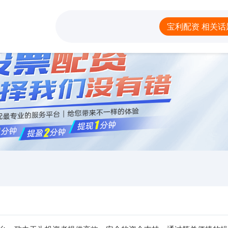
配资
线上股票配资网址
网上配资平台开户
宝利配资 相关话