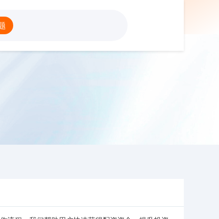
配资官网平台
题