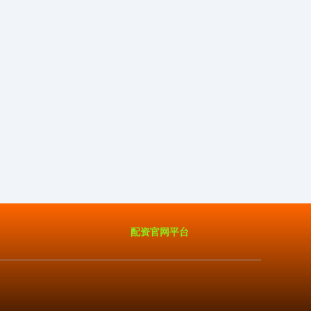
配资官网平台