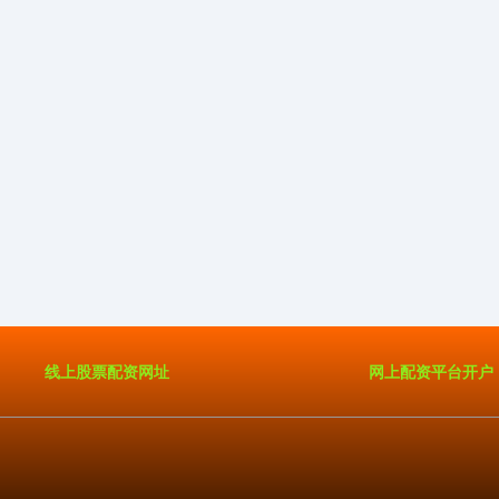
线上股票配资网址
网上配资平台开户