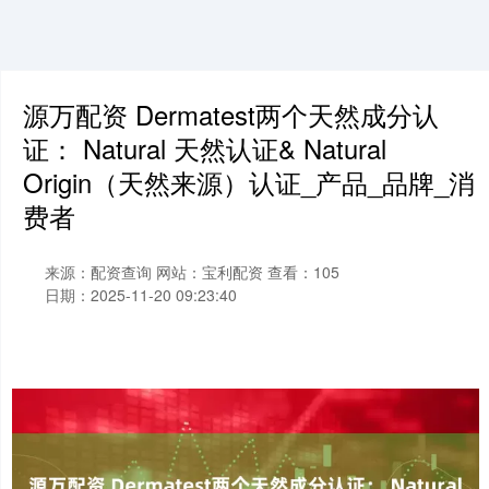
源万配资 Dermatest两个天然成分认
证： Natural 天然认证& Natural
Origin（天然来源）认证_产品_品牌_消
费者
来源：配资查询
网站：宝利配资
查看：105
日期：2025-11-20 09:23:40