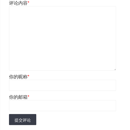
评论内容
*
你的昵称
*
你的邮箱
*
提交评论