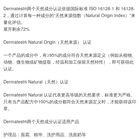
Dermatest®两个天然成分认证依据国际标准 ISO 16128-1 和 16128-
2，通过计算每一种成分的“天然来源指数（Natural Origin Index）”来
量化评估。
展开剩余72%
Dermatest® Natural Origin（天然来源） 认证
一个产品的成分中，有≥95%的成分符合天然来源定义（例如从植物、
动物、微生物或矿物提取，经温和加工保留天然特性），即可获得此
认证。
Dermatest® Natural（天然）认证
Dermatest® Natural 认证代表更高等级的天然要求，标准更为严格。
只有当产品配方中100%的成分都符合天然来源定义时，才能获得该印
章。
Dermatest®两个天然成分认证适用产品
护理品：面霜、精华、洗护用品、洗面奶等