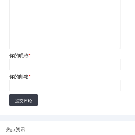
你的昵称
*
你的邮箱
*
提交评论
热点资讯