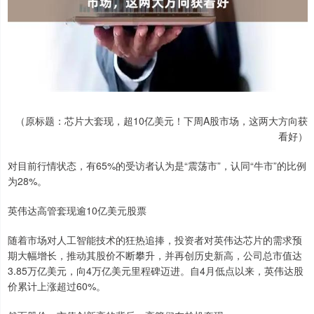
（原标题：芯片大套现，超10亿美元！下周A股市场，这两大方向获
看好）
对目前行情状态，有65%的受访者认为是“震荡市”，认同“牛市”的比例
为28%。
英伟达高管套现逾10亿美元股票
随着市场对人工智能技术的狂热追捧，投资者对英伟达芯片的需求预
期大幅增长，推动其股价不断攀升，并再创历史新高，公司总市值达
3.85万亿美元，向4万亿美元里程碑迈进。自4月低点以来，英伟达股
价累计上涨超过60%。