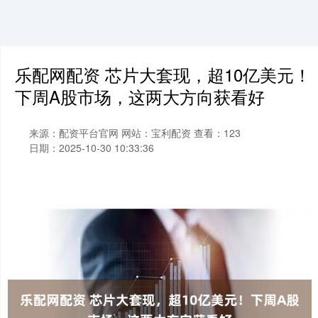
乐配网配资 芯片大套现，超10亿美元！
下周A股市场，这两大方向获看好
来源：配资平台官网
网站：宝利配资
查看：123
日期：2025-10-30 10:33:36