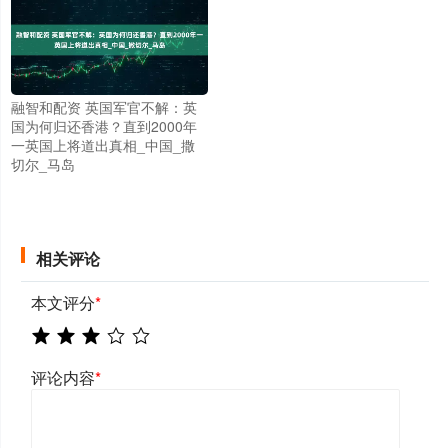
融智和配资 英国军官不解：英
国为何归还香港？直到2000年
一英国上将道出真相_中国_撒
切尔_马岛
相关评论
本文评分
*
评论内容
*