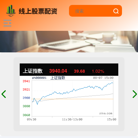
上证指数
3940.04
39.68
1.02%