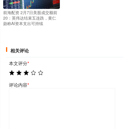
前海配资 2月7日美股成交额前
20：英伟达结束五连跌，黄仁
勋称AI资本支出可持续
相关评论
本文评分
*
评论内容
*