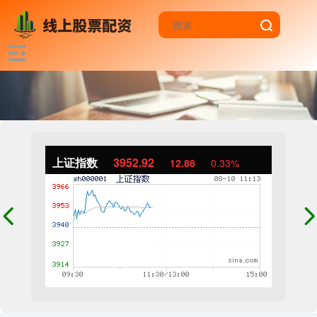
上证指数
3952.92
12.88
0.33%