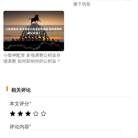
撕下伪装
小股神配资 多地调整公积金存
缴基数 如何影响你的公积金？
相关评论
本文评分
*
评论内容
*