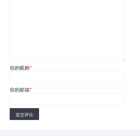
你的昵称
*
你的邮箱
*
提交评论