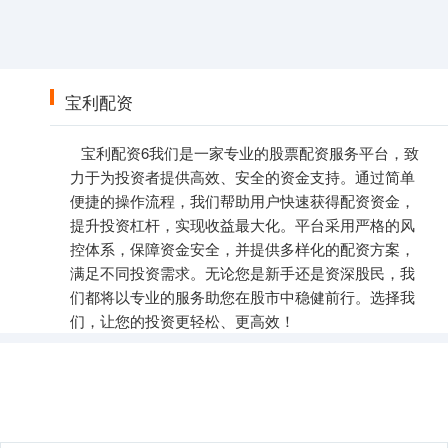
宝利配资
宝利配资6我们是一家专业的股票配资服务平台，致
力于为投资者提供高效、安全的资金支持。通过简单
便捷的操作流程，我们帮助用户快速获得配资资金，
提升投资杠杆，实现收益最大化。平台采用严格的风
控体系，保障资金安全，并提供多样化的配资方案，
满足不同投资需求。无论您是新手还是资深股民，我
们都将以专业的服务助您在股市中稳健前行。选择我
们，让您的投资更轻松、更高效！