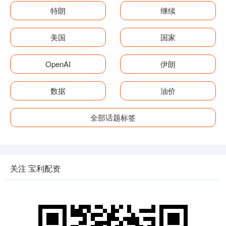
特朗
继续
美国
国家
OpenAI
伊朗
数据
油价
全部话题标签
关注 宝利配资