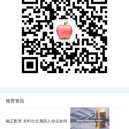
推荐资讯
融正配资 未时出生属鼠人命运如何