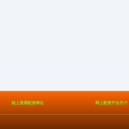
线上股票配资网址
网上配资平台开户