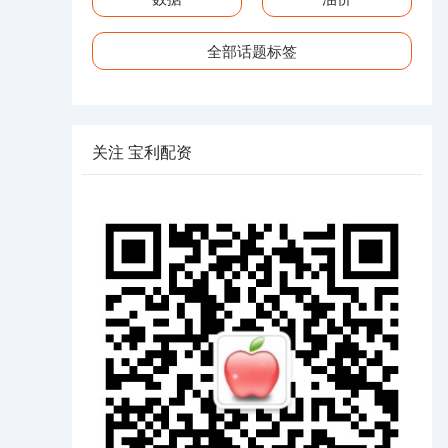
全部话题标签
关注 宝利配资