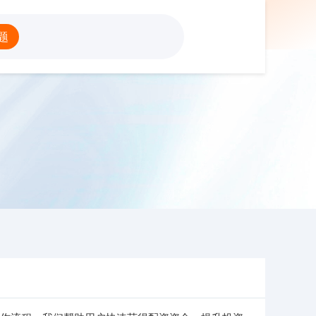
配资官网平台
题