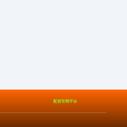
配资官网平台