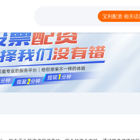
配资
线上股票配资网址
网上配资平台开户
宝利配资 相关话