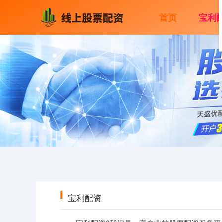
首页
宝利
宝利配资